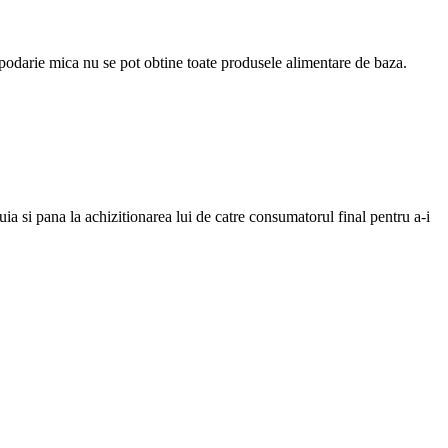
podarie mica nu se pot obtine toate produsele alimentare de baza.
uia si pana la achizitionarea lui de catre consumatorul final pentru a-i