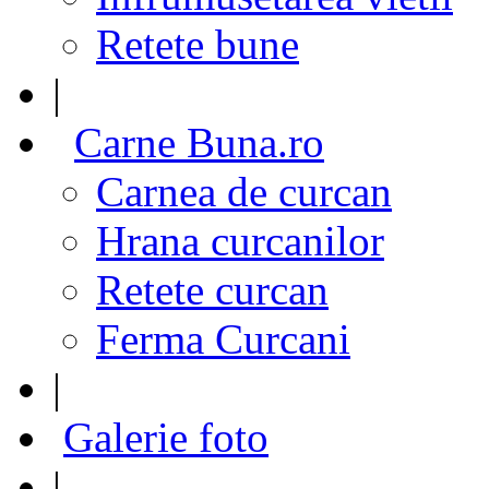
Retete bune
|
Carne Buna.ro
Carnea de curcan
Hrana curcanilor
Retete curcan
Ferma Curcani
|
Galerie foto
|