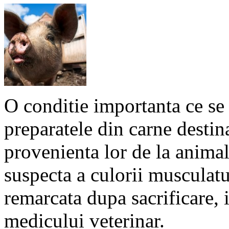
O conditie importanta ce se 
preparatele din carne destin
provenienta lor de la anima
suspecta a culorii musculatu
remarcata dupa sacrificare, 
medicului veterinar.