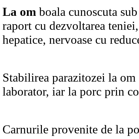
La om
boala cunoscuta sub 
raport cu dezvoltarea teniei,
hepatice, nervoase cu reduc
Stabilirea parazitozei la om
laborator, iar la porc prin co
Carnurile provenite de la po