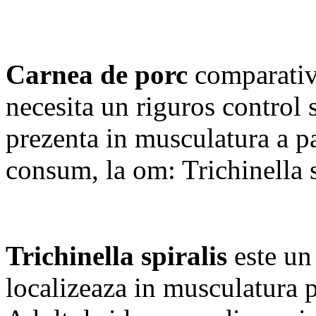
Carnea de porc
comparativ 
necesita un riguros control 
prezenta in musculatura a par
consum, la om: Trichinella s
Trichinella spiralis
este un 
localizeaza in musculatura p