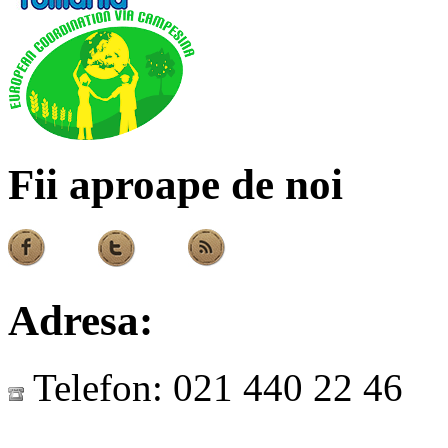
Fii aproape de noi
Adresa:
Telefon:
021 440 22 46