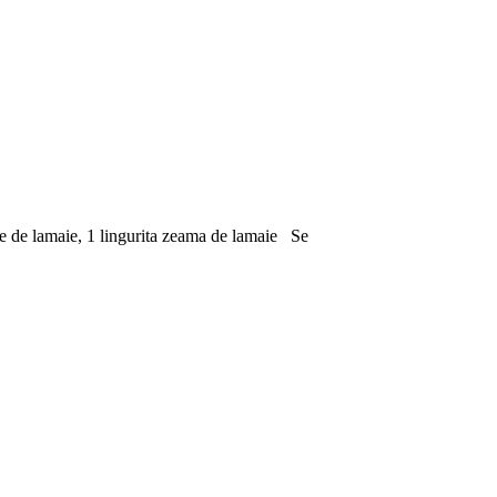
sare de lamaie, 1 lingurita zeama de lamaie Se