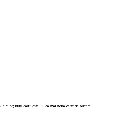
nicilor; titlul cartii este “Cea mai nouă carte de bucate