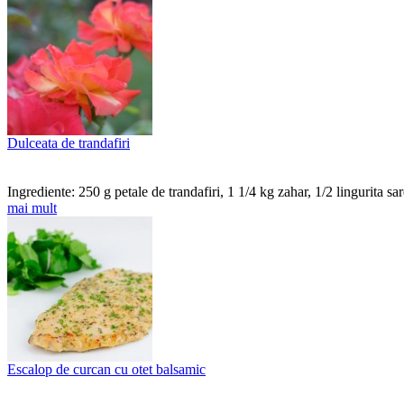
Dulceata de trandafiri
Ingrediente: 250 g petale de trandafiri, 1 1/4 kg zahar, 1/2 lingurita 
mai mult
Escalop de curcan cu otet balsamic