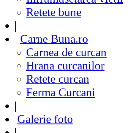
Retete bune
|
Carne Buna.ro
Carnea de curcan
Hrana curcanilor
Retete curcan
Ferma Curcani
|
Galerie foto
|