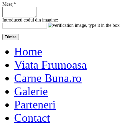
Mesaj*
Introduceti codul din imagine:
Home
Viata Frumoasa
Carne Buna.ro
Galerie
Parteneri
Contact