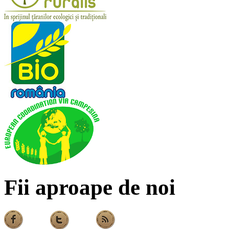
Fii aproape de noi