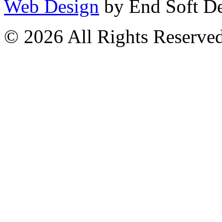
Web Design
by End Soft D
© 2026 All Rights Reserve