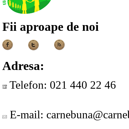
Fii aproape de noi
Adresa:
Telefon:
021 440 22 46
E-mail:
carnebuna@carne