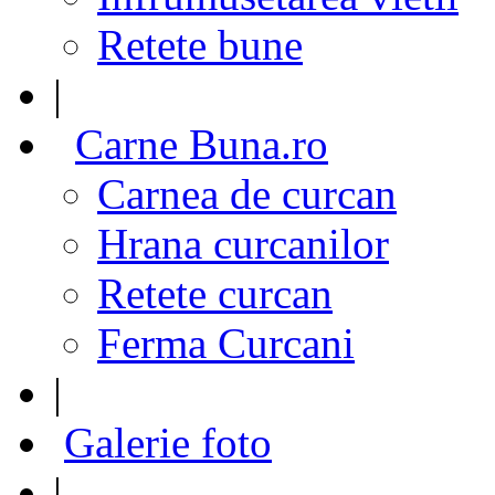
Retete bune
|
Carne Buna.ro
Carnea de curcan
Hrana curcanilor
Retete curcan
Ferma Curcani
|
Galerie foto
|