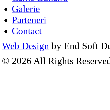
Galerie
Parteneri
Contact
Web Design
by End Soft D
© 2026 All Rights Reserve